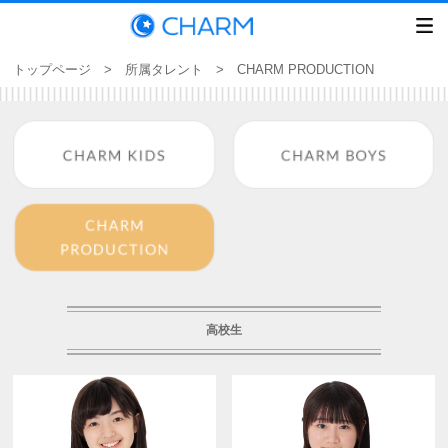
トップページ
>
所属タレント
> CHARM PRODUCTION
高校生