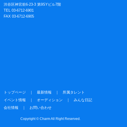
渋谷区神宮前6-23-3 第9SYビル7階
TEL 03-6712-6901
FAX 03-6712-6905
トップページ
｜
最新情報
｜
所属タレント
イベント情報
｜
オーディション
｜
みんな日記
会社情報
｜
お問い合わせ
Copyright © Charm All Right Reserved.