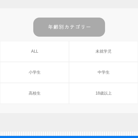
ALL
未就学児
小学生
中学生
高校生
18歳以上