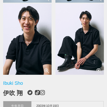
Ibuki Sho
伊吹 翔
生年月日
2003年10月19日