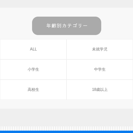
ALL
未就学児
小学生
中学生
高校生
18歳以上