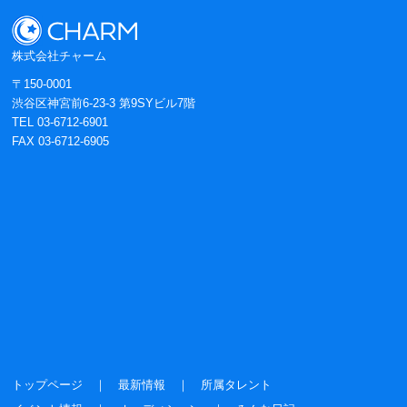
株式会社チャーム
〒150-0001
渋谷区神宮前6-23-3 第9SYビル7階
TEL 03-6712-6901
FAX 03-6712-6905
トップページ
｜
最新情報
｜
所属タレント