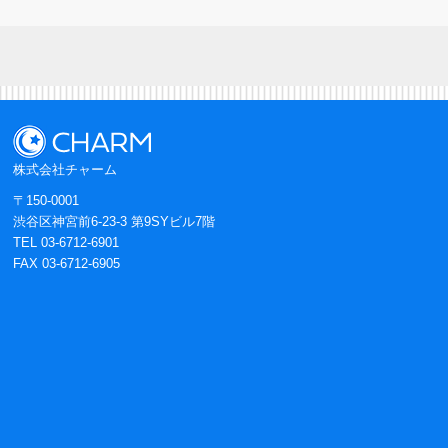
株式会社チャーム
〒150-0001
渋谷区神宮前6-23-3 第9SYビル7階
TEL 03-6712-6901
FAX 03-6712-6905