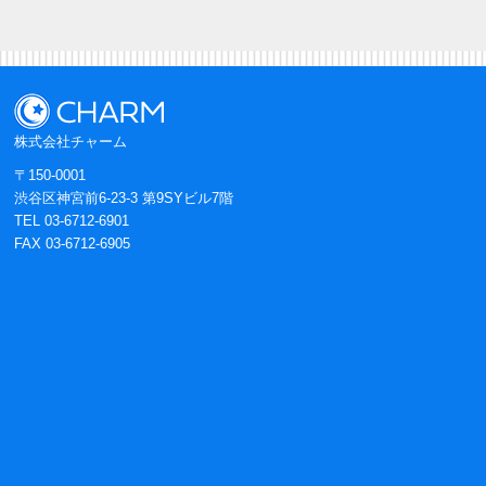
株式会社チャーム
〒150-0001
渋谷区神宮前6-23-3 第9SYビル7階
TEL 03-6712-6901
FAX 03-6712-6905