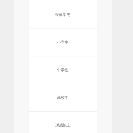
未就学児
小学生
中学生
高校生
18歳以上