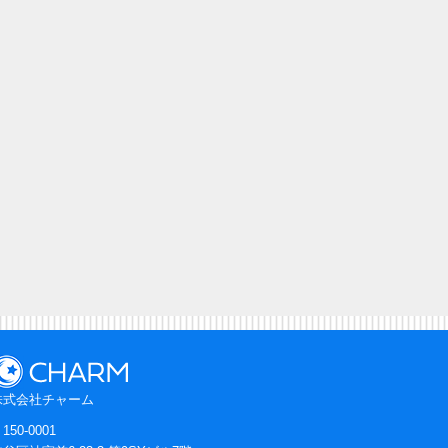
株式会社チャーム
150-0001