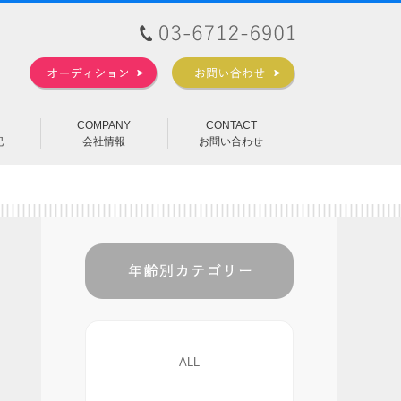
COMPANY
CONTACT
記
会社情報
お問い合わせ
ALL