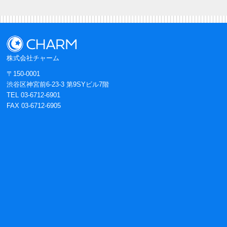
株式会社チャーム
〒150-0001
渋谷区神宮前6-23-3 第9SYビル7階
TEL 03-6712-6901
FAX 03-6712-6905